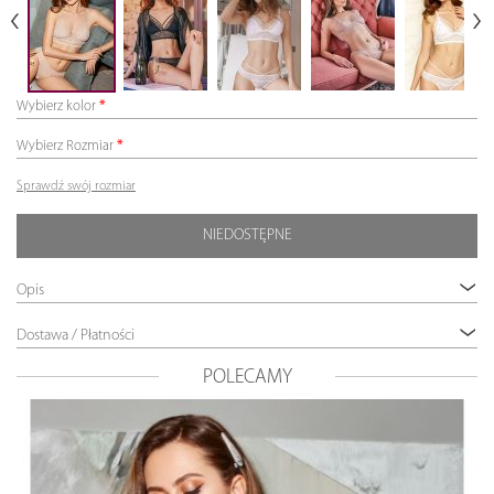
Wybierz kolor
Wybierz Rozmiar
Sprawdź swój rozmiar
NIEDOSTĘPNE
Opis
Dostawa / Płatności
POLECAMY