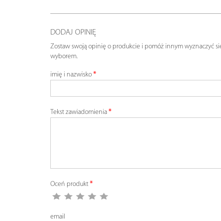
DODAJ OPINIĘ
Zostaw swoją opinię o produkcie i pomóż innym wyznaczyć si
wyborem.
imię i nazwisko
Tekst zawiadomienia
Oceń produkt
email