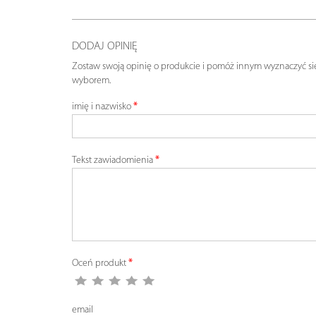
DODAJ OPINIĘ
Zostaw swoją opinię o produkcie i pomóż innym wyznaczyć si
wyborem.
imię i nazwisko
Tekst zawiadomienia
Oceń produkt
email