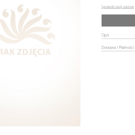
Sprawdź swój rozmiar
Opis
Dostawa / Płatności