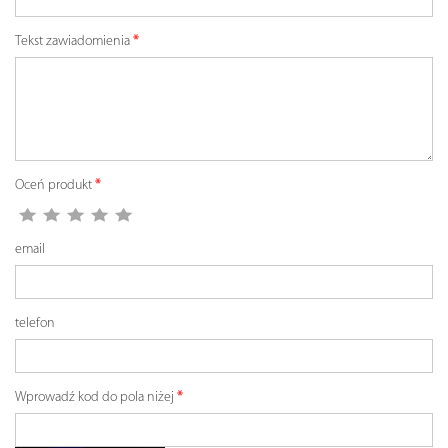
Tekst zawiadomienia
Oceń produkt
email
telefon
Wprowadź kod do pola niżej