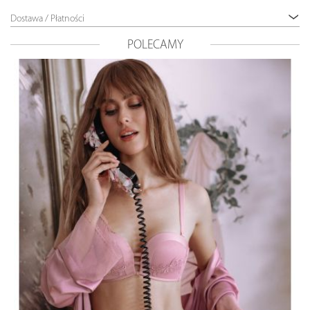
Dostawa / Płatności
POLECAMY