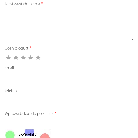
Tekst zawiadomienia
Oceń produkt
email
telefon
Wprowadź kod do pola niżej