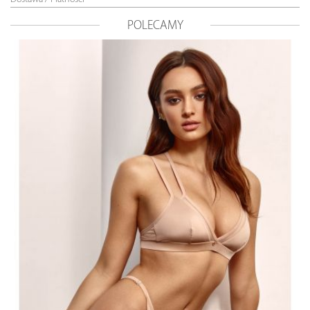
POLECAMY