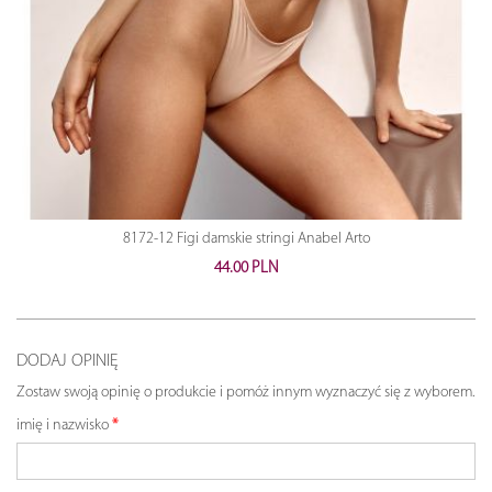
8172-12 Figi damskie stringi Anabel Arto
44.00 PLN
DODAJ OPINIĘ
Zostaw swoją opinię o produkcie i pomóż innym wyznaczyć się z wyborem.
imię i nazwisko