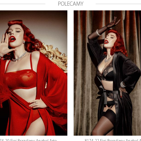
POLECAMY