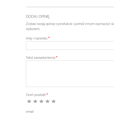
DODAJ OPINIĘ
Zostaw swoją opinię o produkcie i pomóż innym wyznaczyć si
wyborem.
imię i nazwisko
Tekst zawiadomienia
Oceń produkt
email