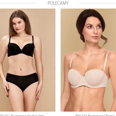
POLECAMY