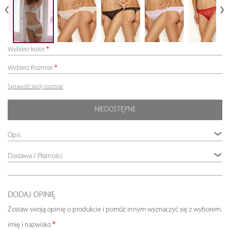
Wybierz kolor
Wybierz Rozmiar
Sprawdź swój rozmiar
NIEDOSTĘPNE
Opis
Dostawa / Płatności
DODAJ OPINIĘ
Zostaw swoją opinię o produkcie i pomóż innym wyznaczyć się z wyborem.
imię i nazwisko