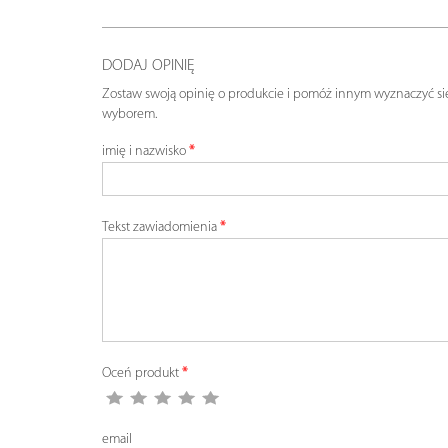
DODAJ OPINIĘ
Zostaw swoją opinię o produkcie i pomóż innym wyznaczyć si
wyborem.
imię i nazwisko
Tekst zawiadomienia
Oceń produkt
email