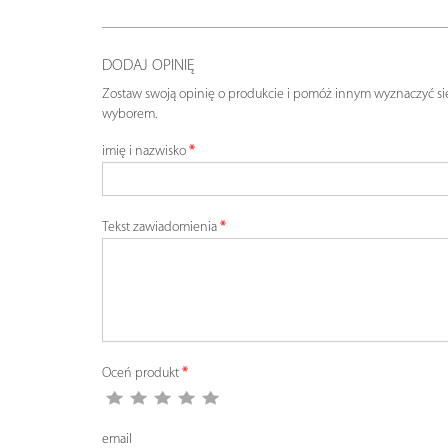
DODAJ OPINIĘ
Zostaw swoją opinię o produkcie i pomóż innym wyznaczyć si
wyborem.
imię i nazwisko
Tekst zawiadomienia
Oceń produkt
email