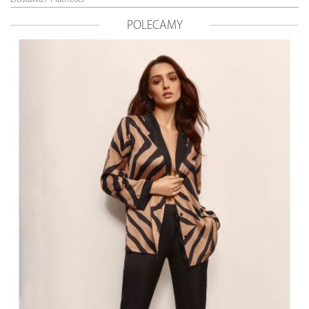
POLECAMY