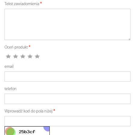
Tekst zawiadomienia
Oceń produkt
email
telefon
Wprowadź kod do pola niżej