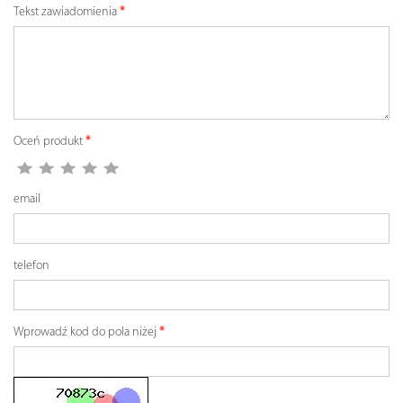
Tekst zawiadomienia
Oceń produkt
email
telefon
Wprowadź kod do pola niżej