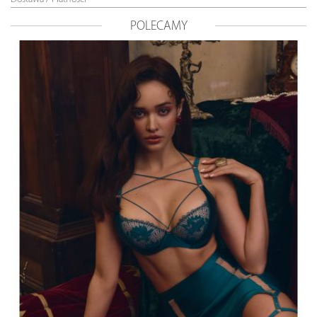
POLECAMY