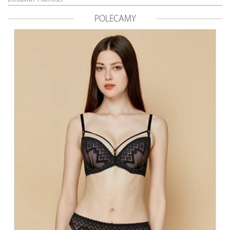
POLECAMY