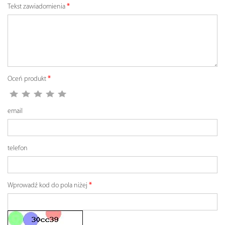
Tekst zawiadomienia
Oceń produkt
email
telefon
Wprowadź kod do pola niżej