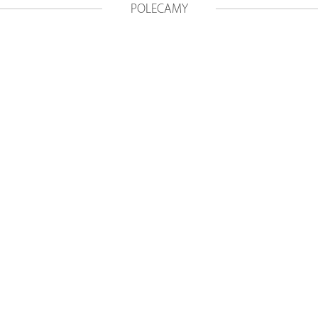
POLECAMY