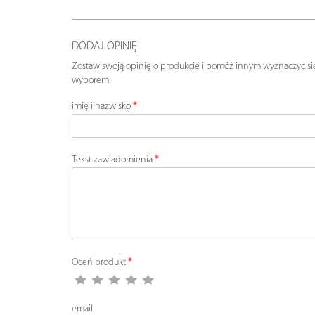
DODAJ OPINIĘ
Zostaw swoją opinię o produkcie i pomóż innym wyznaczyć si
wyborem.
imię i nazwisko
Tekst zawiadomienia
Oceń produkt
email