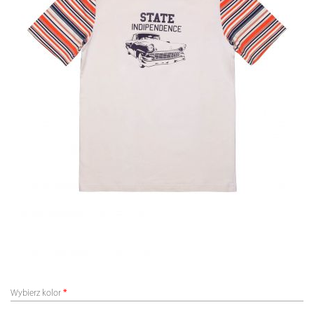
Wybierz kolor