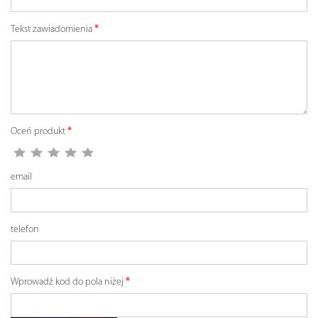
Tekst zawiadomienia
Oceń produkt
email
telefon
Wprowadź kod do pola niżej