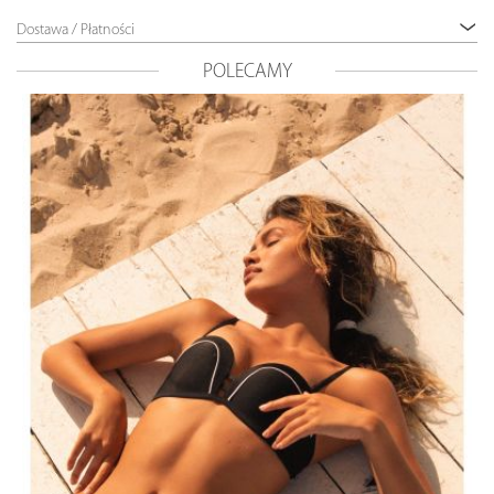
Dostawa / Płatności
POLECAMY