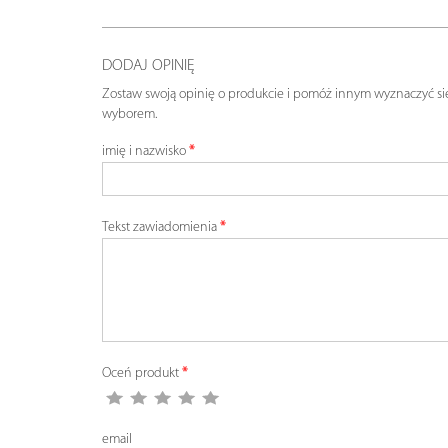
DODAJ OPINIĘ
Zostaw swoją opinię o produkcie i pomóż innym wyznaczyć si
wyborem.
imię i nazwisko
Tekst zawiadomienia
Oceń produkt
email