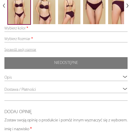
Wybierz kolor
Wybierz Rozmiar
Sprawdź swój rozmiar
NIEDOSTĘPNE
Opis
Dostawa / Płatności
DODAJ OPINIĘ
Zostaw swoją opinię o produkcie i pomóż innym wyznaczyć się z wyborem.
imię i nazwisko